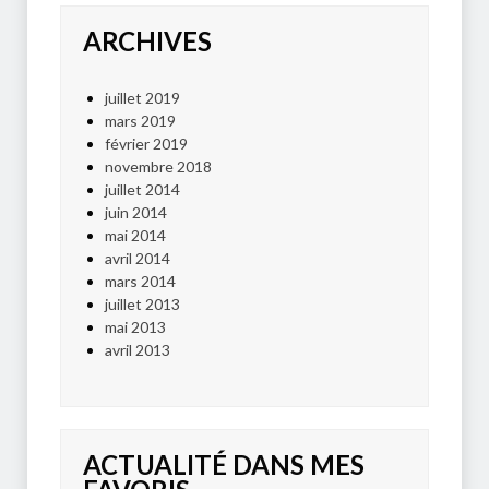
ARCHIVES
juillet 2019
mars 2019
février 2019
novembre 2018
juillet 2014
juin 2014
mai 2014
avril 2014
mars 2014
juillet 2013
mai 2013
avril 2013
ACTUALITÉ DANS MES