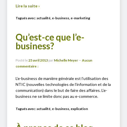
Lire la suite ›
Tagués avec :
actualité
,
e-business
,
e-marketing
Qu’est-ce que l’e-
business?
Posté le
25 avril 2013
par
Michelle Meyer
—
Aucun
commentaire ↓
L’e-business de manière générale est l’utilisation des
NTIC (nouvelles technologies de l’information et de la
communication) dans le but de faire des affaires. L’e-
business ne se limite donc pas au e-commerce.
Tagués avec :
actualité
,
e-business
,
explication