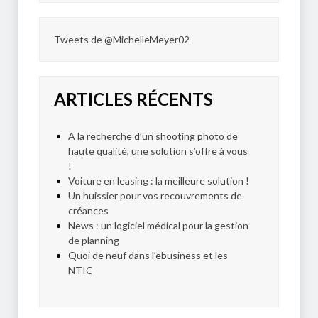
Tweets de @MichelleMeyer02
ARTICLES RÉCENTS
A la recherche d’un shooting photo de
haute qualité, une solution s’offre à vous
!
Voiture en leasing : la meilleure solution !
Un huissier pour vos recouvrements de
créances
News : un logiciel médical pour la gestion
de planning
Quoi de neuf dans l’ebusiness et les
NTIC